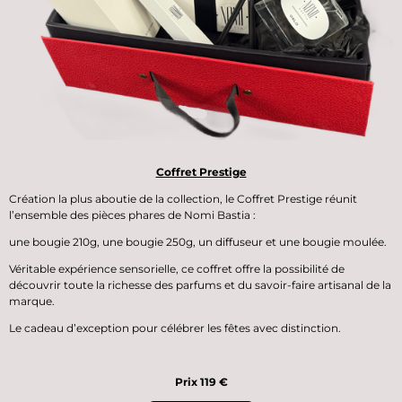
Coffret Prestige
Création la plus aboutie de la collection, le
Coffret Prestige
réunit
l’ensemble des pièces phares de Nomi Bastia :
une
bougie 210g
, une
bougie 250g
, un
diffuseur
et une
bougie moulée
.
Véritable expérience sensorielle, ce coffret offre la possibilité de
découvrir toute la richesse des parfums et du savoir-faire artisanal de la
marque.
Le cadeau d’exception pour célébrer les fêtes avec distinction.
Prix 119 €