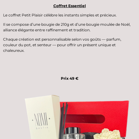
Coffret Essentiel
Le
coffret Petit Plaisir
célèbre les instants simples et précieux.
Il se compose d’une bougie de 210g et d’une
bougie moulée de Noël
,
alliance élégante entre raffinement et tradition.
Chaque création est personnalisable selon vos goûts — parfum,
couleur du pot, et senteur — pour offrir un présent unique et
chaleureux.
Prix 49 €