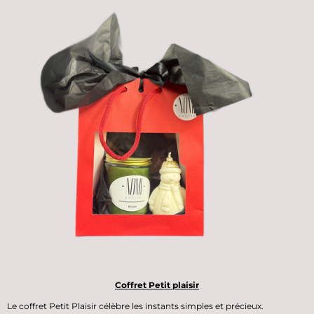
Coffret Petit plaisir
Le
coffret Petit Plaisir
célèbre les instants simples et précieux.