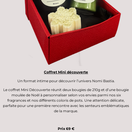
Coffret Mini découverte
Un format intime pour découvrir l’univers Nomi Bastia.
Le
coffret Mini Découverte
réunit deux bougies de 210g
et d’une
bougie
moulée de Noël
à personnaliser selon vos envies parmi nos six
fragrances et nos différents coloris de pots.
Une attention délicate,
parfaite pour une première rencontre avec les senteurs emblématiques
de la marque.
Prix 69 €