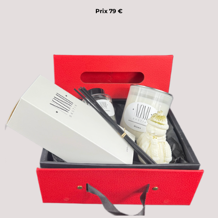
Prix 79 €