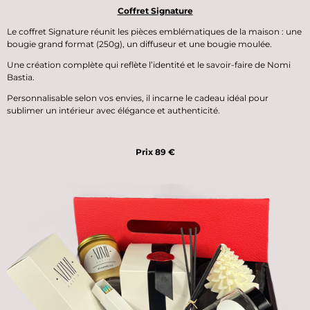
Coffret Signature
Le
coffret Signature
réunit les pièces emblématiques de la maison : une
bougie grand format (250g)
, un
diffuseur
et une
bougie moulée
.
Une création complète qui reflète l’identité et le savoir-faire de Nomi
Bastia.
Personnalisable selon vos envies, il incarne le cadeau idéal pour
sublimer un intérieur avec élégance et authenticité.
Prix 89 €