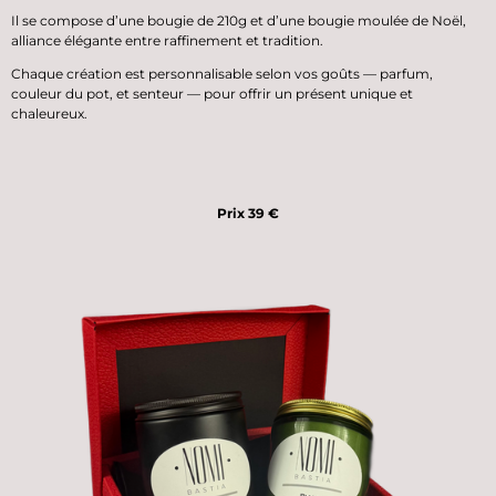
Il se compose d’une bougie de 210g et d’une
bougie moulée de Noël
,
alliance élégante entre raffinement et tradition.
Chaque création est personnalisable selon vos goûts — parfum,
couleur du pot, et senteur — pour offrir un présent unique et
chaleureux.
Prix 39 €