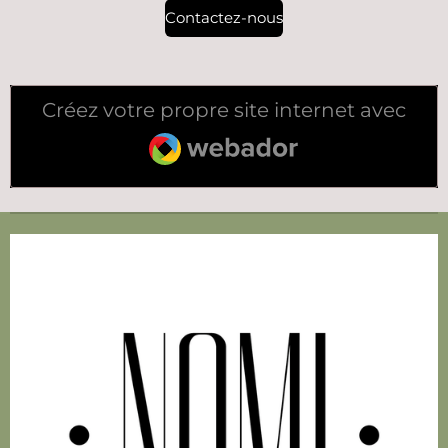
Contactez-nous
Créez votre propre site internet avec
Webador