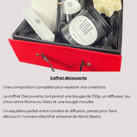
Coffret découverte
Une composition complète pour explorer nos créations.
Le
coffret Découverte
comprend une
bougie de 210g
, un
diffuseur
(au
choix entre Roma ou Oslo) et une
bougie moulée
.
Un équilibre parfait entre lumière et diffusion, pensé pour faire
découvrir l’univers olfactif et artisanal de Nomi Bastia.