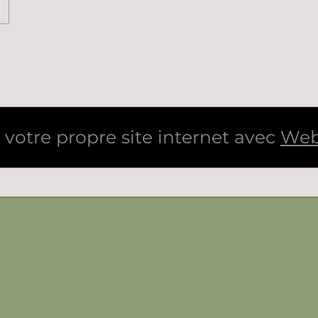
 votre propre site internet avec
Web